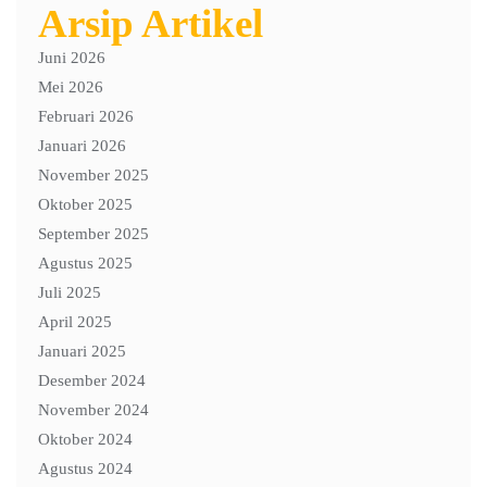
Arsip Artikel
Juni 2026
Mei 2026
Februari 2026
Januari 2026
November 2025
Oktober 2025
September 2025
Agustus 2025
Juli 2025
April 2025
Januari 2025
Desember 2024
November 2024
Oktober 2024
Agustus 2024