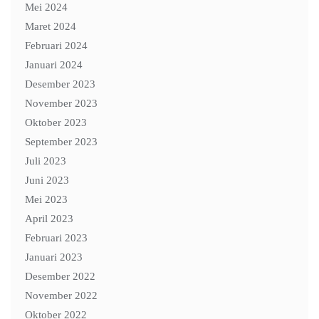
Mei 2024
Maret 2024
Februari 2024
Januari 2024
Desember 2023
November 2023
Oktober 2023
September 2023
Juli 2023
Juni 2023
Mei 2023
April 2023
Februari 2023
Januari 2023
Desember 2022
November 2022
Oktober 2022