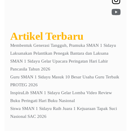
Artikel Terbaru
Membentuk Generasi Tangguh, Pramuka SMAN 1 Sidayu
Laksanakan Pelantikan Penegak Bantara dan Laksana
SMAN 1 Sidayu Gelar Upacara Peringatan Hari Lahir
Pancasila Tahun 2026
Guru SMAN 1 Sidayu Masuk 10 Besar Usaha Guru Terbaik
PROTEG 2026
InspiraLib SMAN 1 Sidayu Gelar Lomba Video Review
Buku Peringati Hari Buku Nasional
Siswa SMAN 1 Sidayu Raih Juara 1 Kejuaraan Tapak Suci
Nasional SAC 2026