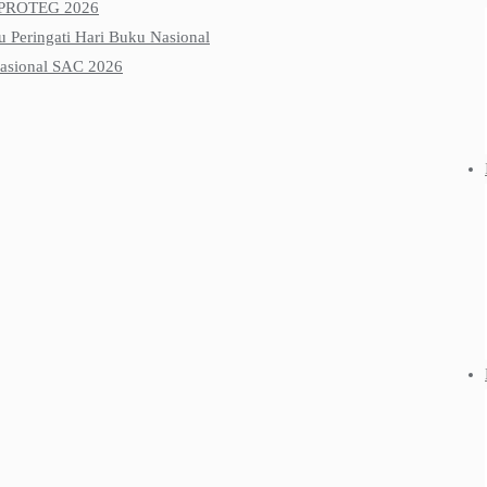
k PROTEG 2026
Peringati Hari Buku Nasional
Nasional SAC 2026