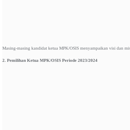
Masing-masing kandidat ketua MPK/OSIS menyampaikan visi dan mis
2. Pemilihan Ketua MPK/OSIS Periode 2023/2024