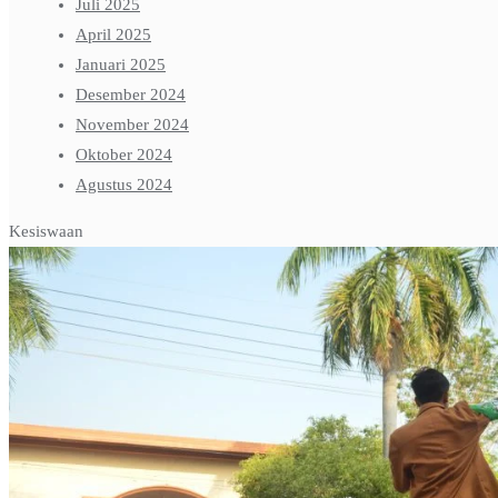
Juli 2025
April 2025
Januari 2025
Desember 2024
November 2024
Oktober 2024
Agustus 2024
Kesiswaan