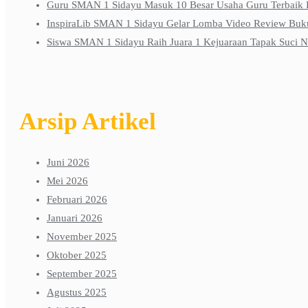
Guru SMAN 1 Sidayu Masuk 10 Besar Usaha Guru Terbai
InspiraLib SMAN 1 Sidayu Gelar Lomba Video Review Buku 
Siswa SMAN 1 Sidayu Raih Juara 1 Kejuaraan Tapak Suci 
Arsip Artikel
Juni 2026
Mei 2026
Februari 2026
Januari 2026
November 2025
Oktober 2025
September 2025
Agustus 2025