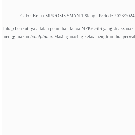
Calon Ketua MPK/OSIS SMAN 1 Sidayu Periode 2023/2024
Tahap berikutnya adalah pemilihan ketua MPK/OSIS yang dilaksanakan
menggunakan
handphone.
Masing-masing kelas mengirim dua perwaki