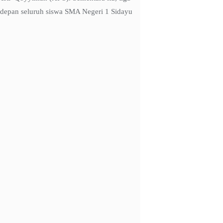
di depan seluruh siswa SMA Negeri 1 Sidayu