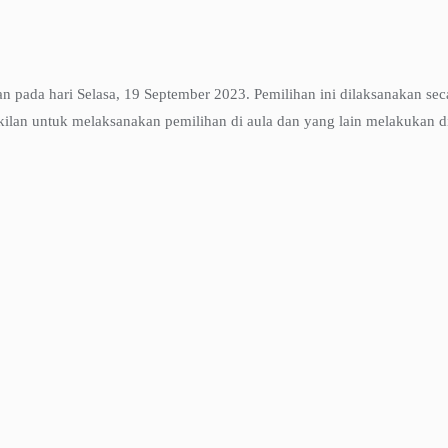
 pada hari Selasa, 19 September 2023. Pemilihan ini dilaksanakan se
lan untuk melaksanakan pemilihan di aula dan yang lain melakukan di