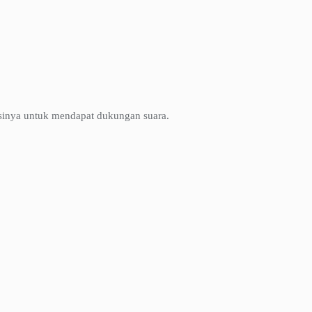
inya untuk mendapat dukungan suara.