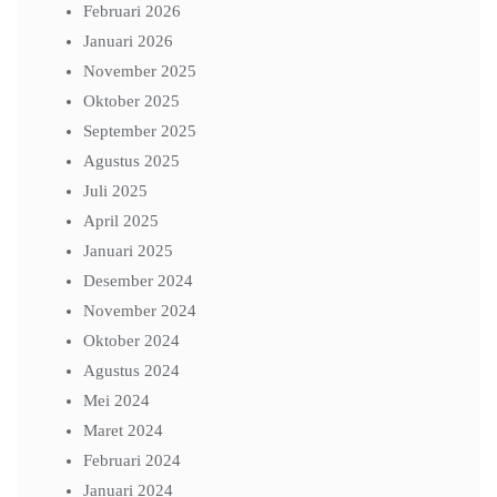
Februari 2026
Januari 2026
November 2025
Oktober 2025
September 2025
Agustus 2025
Juli 2025
April 2025
Januari 2025
Desember 2024
November 2024
Oktober 2024
Agustus 2024
Mei 2024
Maret 2024
Februari 2024
Januari 2024