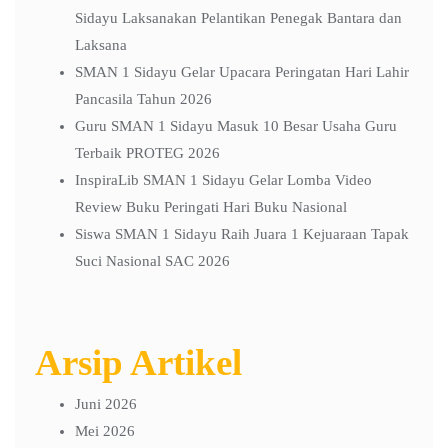
Sidayu Laksanakan Pelantikan Penegak Bantara dan
Laksana
SMAN 1 Sidayu Gelar Upacara Peringatan Hari Lahir
Pancasila Tahun 2026
Guru SMAN 1 Sidayu Masuk 10 Besar Usaha Guru
Terbaik PROTEG 2026
InspiraLib SMAN 1 Sidayu Gelar Lomba Video
Review Buku Peringati Hari Buku Nasional
Siswa SMAN 1 Sidayu Raih Juara 1 Kejuaraan Tapak
Suci Nasional SAC 2026
Arsip Artikel
Juni 2026
Mei 2026