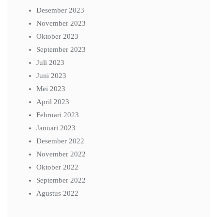
Desember 2023
November 2023
Oktober 2023
September 2023
Juli 2023
Juni 2023
Mei 2023
April 2023
Februari 2023
Januari 2023
Desember 2022
November 2022
Oktober 2022
September 2022
Agustus 2022