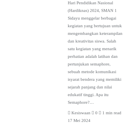
Hari Pendidikan Nasional
(Hardiknas) 2024, SMAN 1
Sidayu menggelar berbagai
kegiatan yang bertujuan untuk
mengembangkan keterampilan
dan kreativitas siswa. Salah
satu kegiatan yang menarik
perhatian adalah latihan dan
pertunjukan semaphore,
sebuah metode komunikasi
isyarat bendera yang memiliki
sejarah panjang dan nilai
edukatif tinggi. Apa itu
Semaphore?…
Kesiswaan
0
1 min read
17 Mei 2024