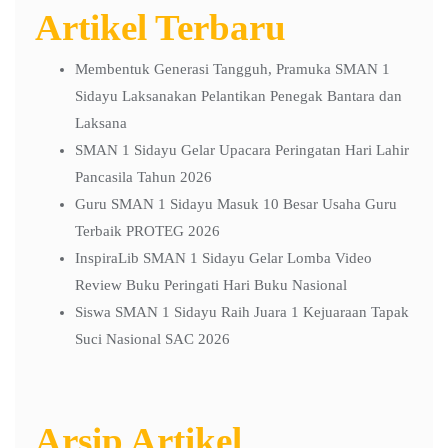
Artikel Terbaru
Membentuk Generasi Tangguh, Pramuka SMAN 1
Sidayu Laksanakan Pelantikan Penegak Bantara dan
Laksana
SMAN 1 Sidayu Gelar Upacara Peringatan Hari Lahir
Pancasila Tahun 2026
Guru SMAN 1 Sidayu Masuk 10 Besar Usaha Guru
Terbaik PROTEG 2026
InspiraLib SMAN 1 Sidayu Gelar Lomba Video
Review Buku Peringati Hari Buku Nasional
Siswa SMAN 1 Sidayu Raih Juara 1 Kejuaraan Tapak
Suci Nasional SAC 2026
Arsip Artikel