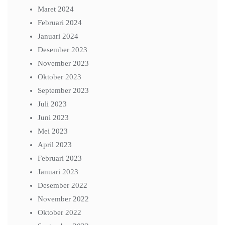
Maret 2024
Februari 2024
Januari 2024
Desember 2023
November 2023
Oktober 2023
September 2023
Juli 2023
Juni 2023
Mei 2023
April 2023
Februari 2023
Januari 2023
Desember 2022
November 2022
Oktober 2022