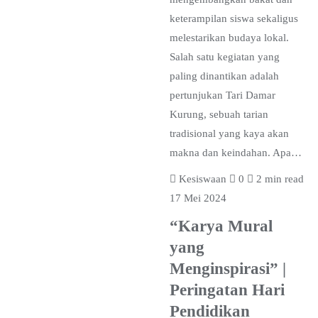
keterampilan siswa sekaligus
melestarikan budaya lokal.
Salah satu kegiatan yang
paling dinantikan adalah
pertunjukan Tari Damar
Kurung, sebuah tarian
tradisional yang kaya akan
makna dan keindahan. Apa…
Kesiswaan
0
2 min read
17 Mei 2024
“Karya Mural
yang
Menginspirasi” |
Peringatan Hari
Pendidikan