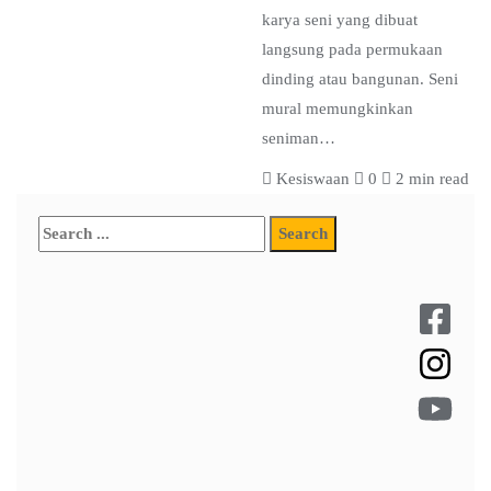
karya seni yang dibuat
langsung pada permukaan
dinding atau bangunan. Seni
mural memungkinkan
seniman…
Kesiswaan
0
2 min read