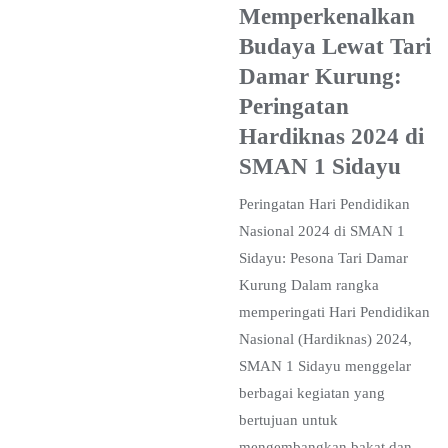
Memperkenalkan
Budaya Lewat Tari
Damar Kurung:
Peringatan
Hardiknas 2024 di
SMAN 1 Sidayu
Peringatan Hari Pendidikan
Nasional 2024 di SMAN 1
Sidayu: Pesona Tari Damar
Kurung Dalam rangka
memperingati Hari Pendidikan
Nasional (Hardiknas) 2024,
SMAN 1 Sidayu menggelar
berbagai kegiatan yang
bertujuan untuk
mengembangkan bakat dan