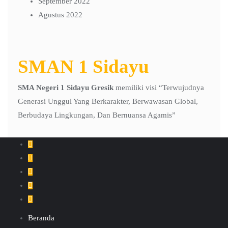
September 2022
Agustus 2022
SMAN 1 Sidayu
SMA Negeri 1 Sidayu Gresik
memiliki visi “Terwujudnya
Generasi Unggul Yang Berkarakter, Berwawasan Global,
Berbudaya Lingkungan, Dan Bernuansa Agamis”
Beranda