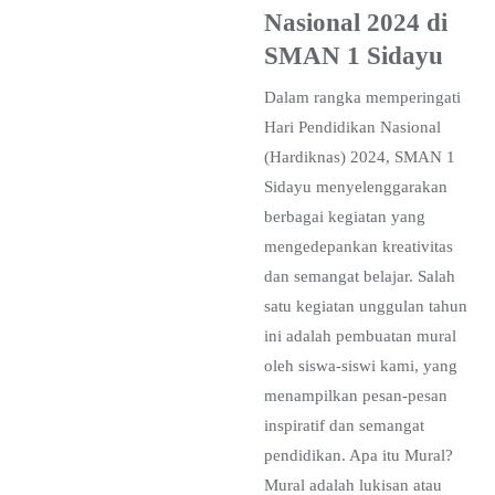
Nasional 2024 di
SMAN 1 Sidayu
Dalam rangka memperingati
Hari Pendidikan Nasional
(Hardiknas) 2024, SMAN 1
Sidayu menyelenggarakan
berbagai kegiatan yang
mengedepankan kreativitas
dan semangat belajar. Salah
satu kegiatan unggulan tahun
ini adalah pembuatan mural
oleh siswa-siswi kami, yang
menampilkan pesan-pesan
inspiratif dan semangat
pendidikan. Apa itu Mural?
Mural adalah lukisan atau