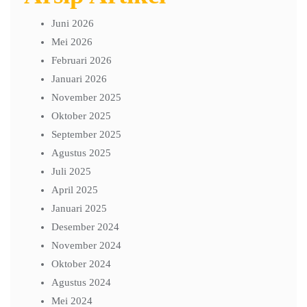
Juni 2026
Mei 2026
Februari 2026
Januari 2026
November 2025
Oktober 2025
September 2025
Agustus 2025
Juli 2025
April 2025
Januari 2025
Desember 2024
November 2024
Oktober 2024
Agustus 2024
Mei 2024