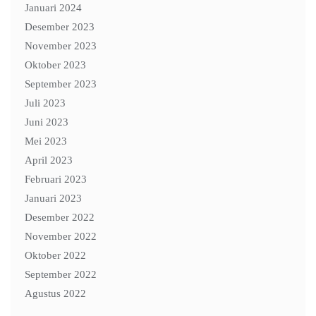
Januari 2024
Desember 2023
November 2023
Oktober 2023
September 2023
Juli 2023
Juni 2023
Mei 2023
April 2023
Februari 2023
Januari 2023
Desember 2022
November 2022
Oktober 2022
September 2022
Agustus 2022