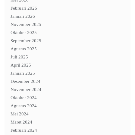
Mei 2026
Februari 2026
Januari 2026
November 2025
Oktober 2025
September 2025
Agustus 2025
Juli 2025
April 2025
Januari 2025
Desember 2024
November 2024
Oktober 2024
Agustus 2024
Mei 2024
Maret 2024
Februari 2024