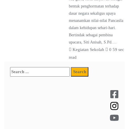
bentuk penghormatan terhadap
dasar negara sekaligus upaya
menanamkan nilai-nilai Pancasila
dalam kehidupan sehari-hari.
Bertindak sebagai pembina
upacara, Siti Anisah, S.Pd….
Kegiatan Sekolah
0
59 sec
read