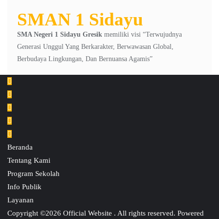
SMAN 1 Sidayu
SMA Negeri 1 Sidayu Gresik
memiliki visi “Terwujudnya
Generasi Unggul Yang Berkarakter, Berwawasan Global,
Berbudaya Lingkungan, Dan Bernuansa Agamis”
Beranda
Tentang Kami
Program Sekolah
Info Publik
Layanan
Copyright ©2026 Official Website . All rights reserved.
Powered