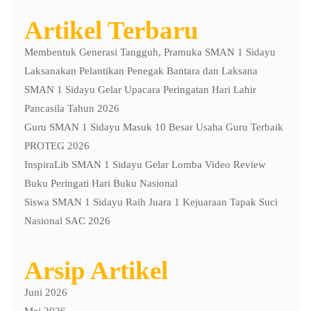
Artikel Terbaru
Membentuk Generasi Tangguh, Pramuka SMAN 1 Sidayu
Laksanakan Pelantikan Penegak Bantara dan Laksana
SMAN 1 Sidayu Gelar Upacara Peringatan Hari Lahir
Pancasila Tahun 2026
Guru SMAN 1 Sidayu Masuk 10 Besar Usaha Guru Terbaik
PROTEG 2026
InspiraLib SMAN 1 Sidayu Gelar Lomba Video Review
Buku Peringati Hari Buku Nasional
Siswa SMAN 1 Sidayu Raih Juara 1 Kejuaraan Tapak Suci
Nasional SAC 2026
Arsip Artikel
Juni 2026