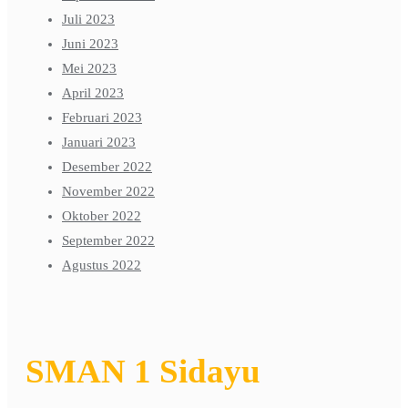
Juli 2023
Juni 2023
Mei 2023
April 2023
Februari 2023
Januari 2023
Desember 2022
November 2022
Oktober 2022
September 2022
Agustus 2022
SMAN 1 Sidayu