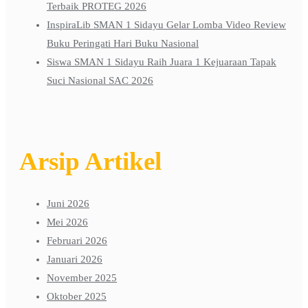
Terbaik PROTEG 2026
InspiraLib SMAN 1 Sidayu Gelar Lomba Video Review
Buku Peringati Hari Buku Nasional
Siswa SMAN 1 Sidayu Raih Juara 1 Kejuaraan Tapak
Suci Nasional SAC 2026
Arsip Artikel
Juni 2026
Mei 2026
Februari 2026
Januari 2026
November 2025
Oktober 2025