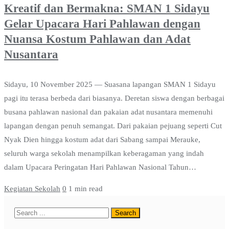
Kreatif dan Bermakna: SMAN 1 Sidayu
Gelar Upacara Hari Pahlawan dengan
Nuansa Kostum Pahlawan dan Adat
Nusantara
Sidayu, 10 November 2025 — Suasana lapangan SMAN 1 Sidayu
pagi itu terasa berbeda dari biasanya. Deretan siswa dengan berbagai
busana pahlawan nasional dan pakaian adat nusantara memenuhi
lapangan dengan penuh semangat. Dari pakaian pejuang seperti Cut
Nyak Dien hingga kostum adat dari Sabang sampai Merauke,
seluruh warga sekolah menampilkan keberagaman yang indah
dalam Upacara Peringatan Hari Pahlawan Nasional Tahun…
Kegiatan Sekolah
0
1 min read