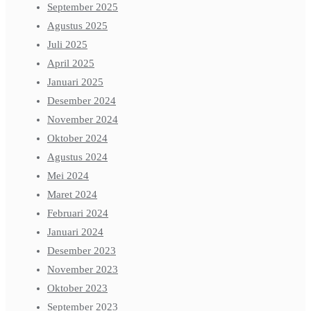
September 2025
Agustus 2025
Juli 2025
April 2025
Januari 2025
Desember 2024
November 2024
Oktober 2024
Agustus 2024
Mei 2024
Maret 2024
Februari 2024
Januari 2024
Desember 2023
November 2023
Oktober 2023
September 2023