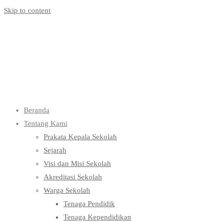
Skip to content
Beranda
Tentang Kami
Prakata Kepala Sekolah
Sejarah
Visi dan Misi Sekolah
Akreditasi Sekolah
Warga Sekolah
Tenaga Pendidik
Tenaga Kependidikan