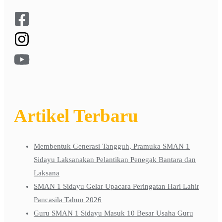
Artikel Terbaru
Membentuk Generasi Tangguh, Pramuka SMAN 1
Sidayu Laksanakan Pelantikan Penegak Bantara dan
Laksana
SMAN 1 Sidayu Gelar Upacara Peringatan Hari Lahir
Pancasila Tahun 2026
Guru SMAN 1 Sidayu Masuk 10 Besar Usaha Guru