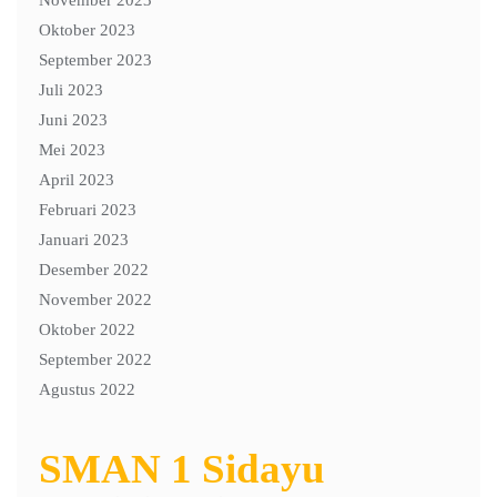
November 2023
Oktober 2023
September 2023
Juli 2023
Juni 2023
Mei 2023
April 2023
Februari 2023
Januari 2023
Desember 2022
November 2022
Oktober 2022
September 2022
Agustus 2022
SMAN 1 Sidayu