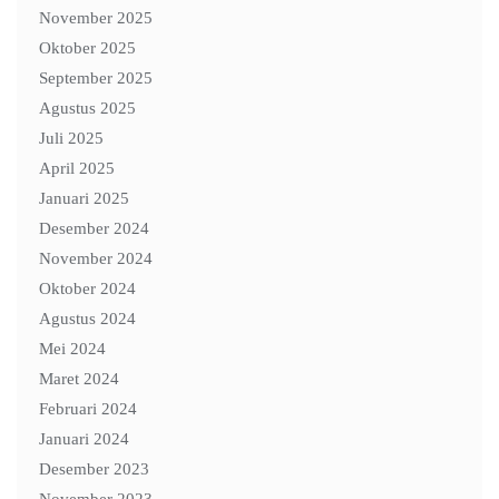
November 2025
Oktober 2025
September 2025
Agustus 2025
Juli 2025
April 2025
Januari 2025
Desember 2024
November 2024
Oktober 2024
Agustus 2024
Mei 2024
Maret 2024
Februari 2024
Januari 2024
Desember 2023