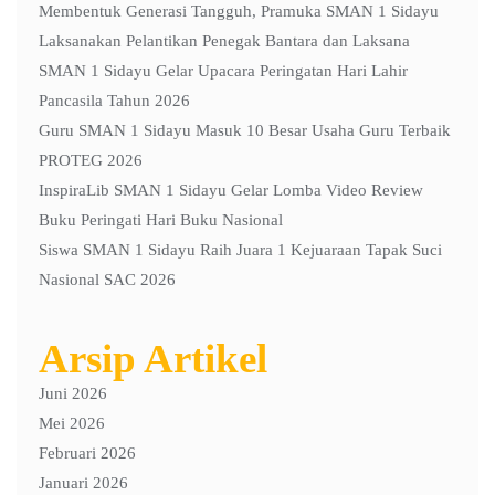
Membentuk Generasi Tangguh, Pramuka SMAN 1 Sidayu
Laksanakan Pelantikan Penegak Bantara dan Laksana
SMAN 1 Sidayu Gelar Upacara Peringatan Hari Lahir
Pancasila Tahun 2026
Guru SMAN 1 Sidayu Masuk 10 Besar Usaha Guru Terbaik
PROTEG 2026
InspiraLib SMAN 1 Sidayu Gelar Lomba Video Review
Buku Peringati Hari Buku Nasional
Siswa SMAN 1 Sidayu Raih Juara 1 Kejuaraan Tapak Suci
Nasional SAC 2026
Arsip Artikel
Juni 2026
Mei 2026
Februari 2026
Januari 2026