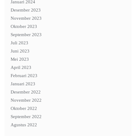
Januari 2024
Desember 2023
November 2023
Oktober 2023
September 2023
Juli 2023
Juni 2023
Mei 2023
April 2023
Februari 2023
Januari 2023
Desember 2022
November 2022
Oktober 2022
September 2022
Agustus 2022