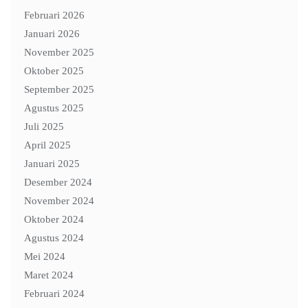
Februari 2026
Januari 2026
November 2025
Oktober 2025
September 2025
Agustus 2025
Juli 2025
April 2025
Januari 2025
Desember 2024
November 2024
Oktober 2024
Agustus 2024
Mei 2024
Maret 2024
Februari 2024