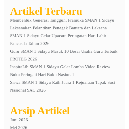
Artikel Terbaru
Membentuk Generasi Tangguh, Pramuka SMAN 1 Sidayu
Laksanakan Pelantikan Penegak Bantara dan Laksana
SMAN 1 Sidayu Gelar Upacara Peringatan Hari Lahir
Pancasila Tahun 2026
Guru SMAN 1 Sidayu Masuk 10 Besar Usaha Guru Terbaik
PROTEG 2026
InspiraLib SMAN 1 Sidayu Gelar Lomba Video Review
Buku Peringati Hari Buku Nasional
Siswa SMAN 1 Sidayu Raih Juara 1 Kejuaraan Tapak Suci
Nasional SAC 2026
Arsip Artikel
Juni 2026
Mei 2026