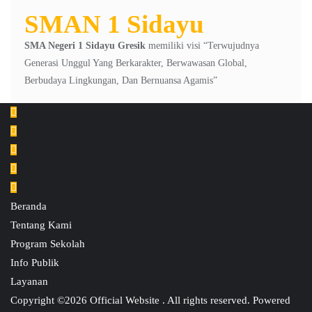
SMAN 1 Sidayu
SMA Negeri 1 Sidayu Gresik
memiliki visi “Terwujudnya
Generasi Unggul Yang Berkarakter, Berwawasan Global,
Berbudaya Lingkungan, Dan Bernuansa Agamis”
Beranda
Tentang Kami
Program Sekolah
Info Publik
Layanan
Copyright ©2026 Official Website . All rights reserved.
Powered