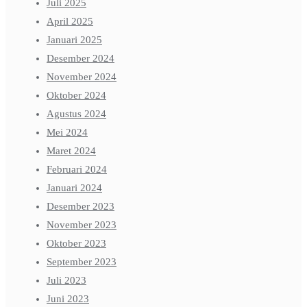
Juli 2025
April 2025
Januari 2025
Desember 2024
November 2024
Oktober 2024
Agustus 2024
Mei 2024
Maret 2024
Februari 2024
Januari 2024
Desember 2023
November 2023
Oktober 2023
September 2023
Juli 2023
Juni 2023