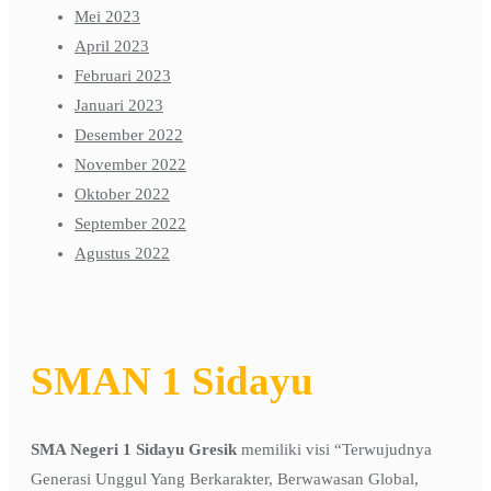
Mei 2023
April 2023
Februari 2023
Januari 2023
Desember 2022
November 2022
Oktober 2022
September 2022
Agustus 2022
SMAN 1 Sidayu
SMA Negeri 1 Sidayu Gresik
memiliki visi “Terwujudnya
Generasi Unggul Yang Berkarakter, Berwawasan Global,