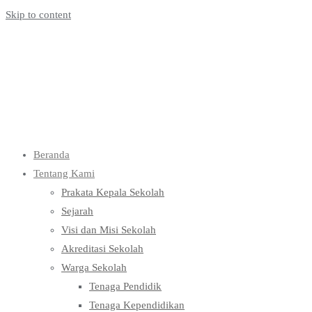
Skip to content
Beranda
Tentang Kami
Prakata Kepala Sekolah
Sejarah
Visi dan Misi Sekolah
Akreditasi Sekolah
Warga Sekolah
Tenaga Pendidik
Tenaga Kependidikan