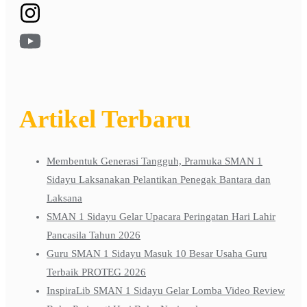
Artikel Terbaru
Membentuk Generasi Tangguh, Pramuka SMAN 1
Sidayu Laksanakan Pelantikan Penegak Bantara dan
Laksana
SMAN 1 Sidayu Gelar Upacara Peringatan Hari Lahir
Pancasila Tahun 2026
Guru SMAN 1 Sidayu Masuk 10 Besar Usaha Guru
Terbaik PROTEG 2026
InspiraLib SMAN 1 Sidayu Gelar Lomba Video Review