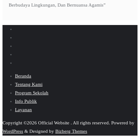
Berbudaya Lingkungan, Dan Bernuansa Agamis”
Beranda
Tentang Kami
Program Sekolah
Info Publik
Layanan
Copyright ©2026 Official Website . All rights reserved.
Powered by
WordPress
&
Designed by
Bizberg Themes