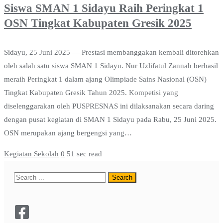
Siswa SMAN 1 Sidayu Raih Peringkat 1
OSN Tingkat Kabupaten Gresik 2025
Sidayu, 25 Juni 2025 — Prestasi membanggakan kembali ditorehkan
oleh salah satu siswa SMAN 1 Sidayu. Nur Uzlifatul Zannah berhasil
meraih Peringkat 1 dalam ajang Olimpiade Sains Nasional (OSN)
Tingkat Kabupaten Gresik Tahun 2025. Kompetisi yang
diselenggarakan oleh PUSPRESNAS ini dilaksanakan secara daring
dengan pusat kegiatan di SMAN 1 Sidayu pada Rabu, 25 Juni 2025.
OSN merupakan ajang bergengsi yang…
Kegiatan Sekolah
0
51 sec read