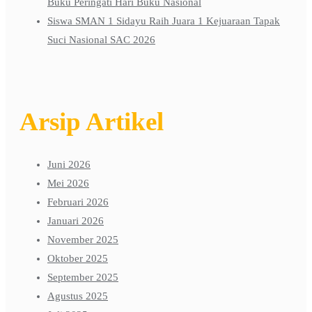
Buku Peringati Hari Buku Nasional
Siswa SMAN 1 Sidayu Raih Juara 1 Kejuaraan Tapak
Suci Nasional SAC 2026
Arsip Artikel
Juni 2026
Mei 2026
Februari 2026
Januari 2026
November 2025
Oktober 2025
September 2025
Agustus 2025