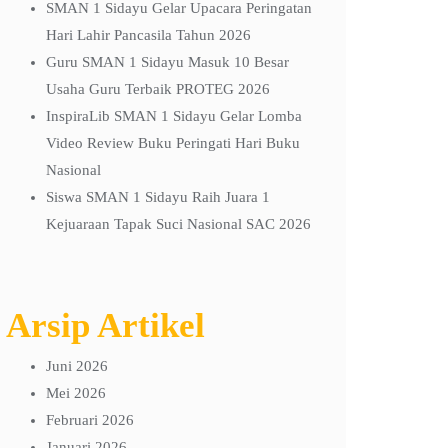
SMAN 1 Sidayu Gelar Upacara Peringatan
Hari Lahir Pancasila Tahun 2026
Guru SMAN 1 Sidayu Masuk 10 Besar
Usaha Guru Terbaik PROTEG 2026
InspiraLib SMAN 1 Sidayu Gelar Lomba
Video Review Buku Peringati Hari Buku
Nasional
Siswa SMAN 1 Sidayu Raih Juara 1
Kejuaraan Tapak Suci Nasional SAC 2026
Arsip Artikel
Juni 2026
Mei 2026
Februari 2026
Januari 2026