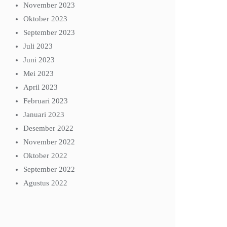
November 2023
Oktober 2023
September 2023
Juli 2023
Juni 2023
Mei 2023
April 2023
Februari 2023
Januari 2023
Desember 2022
November 2022
Oktober 2022
September 2022
Agustus 2022