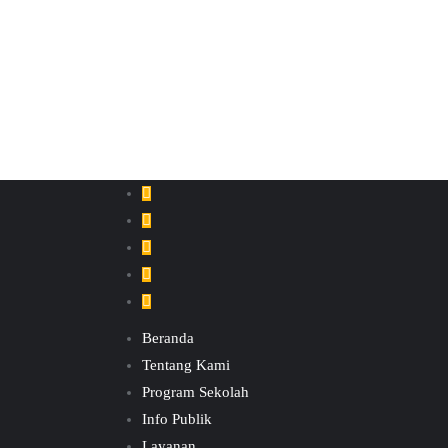
Beranda
Tentang Kami
Program Sekolah
Info Publik
Layanan