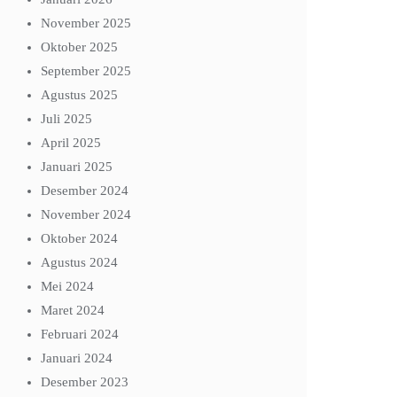
November 2025
Oktober 2025
September 2025
Agustus 2025
Juli 2025
April 2025
Januari 2025
Desember 2024
November 2024
Oktober 2024
Agustus 2024
Mei 2024
Maret 2024
Februari 2024
Januari 2024
Desember 2023