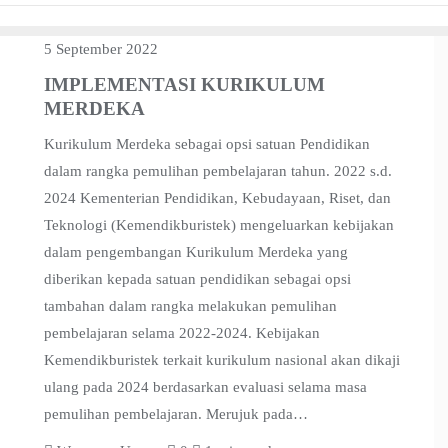
5 September 2022
IMPLEMENTASI KURIKULUM
MERDEKA
Kurikulum Merdeka sebagai opsi satuan Pendidikan
dalam rangka pemulihan pembelajaran tahun. 2022 s.d.
2024 Kementerian Pendidikan, Kebudayaan, Riset, dan
Teknologi (Kemendikburistek) mengeluarkan kebijakan
dalam pengembangan Kurikulum Merdeka yang
diberikan kepada satuan pendidikan sebagai opsi
tambahan dalam rangka melakukan pemulihan
pembelajaran selama 2022-2024. Kebijakan
Kemendikburistek terkait kurikulum nasional akan dikaji
ulang pada 2024 berdasarkan evaluasi selama masa
pemulihan pembelajaran. Merujuk pada…