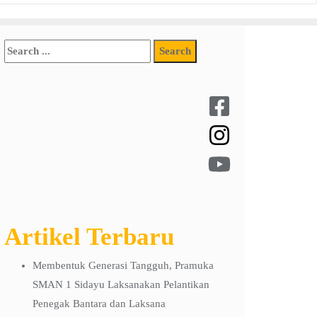
Artikel Terbaru
Membentuk Generasi Tangguh, Pramuka
SMAN 1 Sidayu Laksanakan Pelantikan
Penegak Bantara dan Laksana